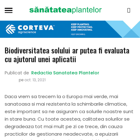
Biodiversitatea solului ar putea fi evaluata
cu ajutorul unei aplicatii
Publicat de
Redactia Sanatatea Plantelor
pe
oct. 13, 2021
Daca vrem sa trecem la o Europa mai verde, mai
sanatoasa si mai rezistenta la schimbarile climatice,
este important sa ne asiguram ca solurile noastre sunt
in stare buna. Cu toate acestea, calitatea solurilor se
degradeaza tot mai mult pe zi ce trece, din cauza
practicilor de gestionare neadecvate, a epuizarii