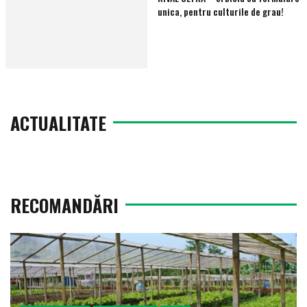
unica, pentru culturile de grau!
ACTUALITATE
RECOMANDĂRI