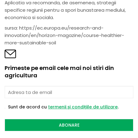
Aplicatia va recomanda, de asemenea, strategii
specifice regiunii pentru a spori bunastarea mediului,
economica si sociala.
sursa: https://ec.europa.eu/research-and-
innovation/en/horizon-magazine/course-healthier-
more-sustainable-soil
Primeste pe email cele mai noi stiri din
agricultura
Sunt de acord cu
termenii și condițiile de utilizare
.
ABONARE