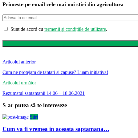
Primeste pe email cele mai noi stiri din agricultura
Sunt de acord cu
termenii și condițiile de utilizare
.
Articolul anterior
Cum ne protejam de tantari si capuse? Luam initiativa!
Articolul următor
Rezumatul saptamanii 14.06 – 18.06.2021
S-ar putea să te intereseze
Știri
Cum va fi vremea in aceasta saptamana…