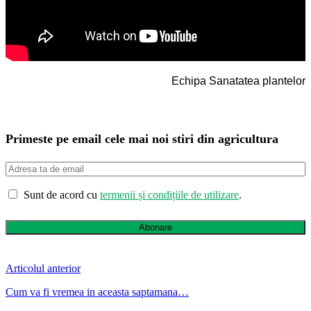
Echipa Sanatatea plantelor
Primeste pe email cele mai noi stiri din agricultura
Sunt de acord cu
termenii și condițiile de utilizare
.
Abonare
Articolul anterior
Cum va fi vremea in aceasta saptamana…