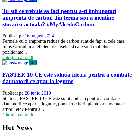
Tu stii ce trebuie sa faci pentru a-ti imbunatati
amprenta de carbon din ferma sau a mentine
stocarea actuala? #MyAlcedoCarbon
Publicat pe
16 august 2024
Fermele cu o amprenta redusa de carbon sunt de fapt si cele care
folosesc mult mai eficient resursele, si care sunt mai bine
pozitionate...
Citește mai mult
Știri
FASTER 10 CE este solutia ideala pentru a combate
daunatorii ce apar la legume
Publicat pe
28 iunie 2018
Stiati ca, FASTER 10 CE este solutia ideala pentru a combate
daunatorii ce apar la legume, pomi fructiferi, plante ornamentale,
arbori, etc? Pentru a...
Citește mai mult
Hot News