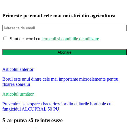
Primeste pe email cele mai noi stiri din agricultura
Sunt de acord cu
termenii și condițiile de utilizare
.
Abonare
Articolul anterior
Borul este unul dintre cele mai importante microelemente pentru
floarea soarelui
Articolul următor
Prevenirea si stoparea bacteriozelor din culturile horticole cu
fungicidul ALCUPRAL 50 PU
S-ar putea să te intereseze