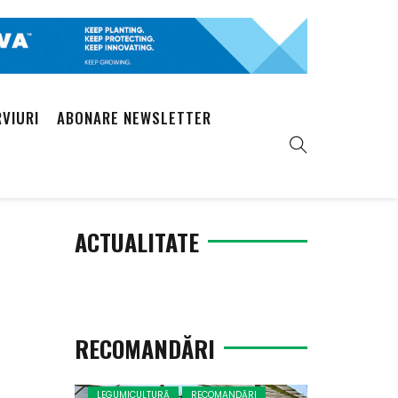
RVIURI
ABONARE NEWSLETTER
ACTUALITATE
RECOMANDĂRI
LEGUMICULTURĂ
RECOMANDĂRI