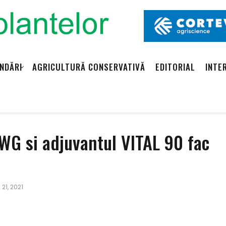
NDĂRI
AGRICULTURĂ CONSERVATIVĂ
EDITORIAL
INTE
G si adjuvantul VITAL 90 fac
. 21, 2021