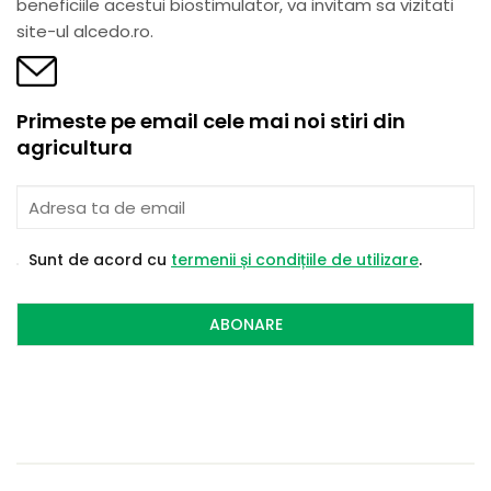
beneficiile acestui biostimulator, va invitam sa vizitati
site-ul alcedo.ro.
Primeste pe email cele mai noi stiri din
agricultura
Sunt de acord cu
termenii și condițiile de utilizare
.
ABONARE