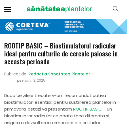
ROOTIP BASIC – Biostimulatorul radicular
ideal pentru culturile de cereale paioase in
aceasta perioada
Publicat de
Redactia Sanatatea Plantelor
pe
mart. 13, 2025
Dupa ce zilele trecute v-am recomandat cativa
biostimulatori esentiali pentru sustinerea plantelor in
primavara, astazi va prezentam
ROOTIP BASIC
– un
biostimulator radicular ce poate face diferenta si
asigura o dezvoltarea armonioasa a culturilor.