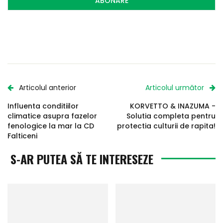
ABONARE
Articolul anterior
Articolul următor
Influenta conditiilor
KORVETTO & INAZUMA -
climatice asupra fazelor
Solutia completa pentru
fenologice la mar la CD
protectia culturii de rapita!
Falticeni
S-AR PUTEA SĂ TE INTERESEZE