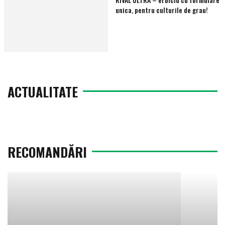
unica, pentru culturile de grau!
ACTUALITATE
RECOMANDĂRI