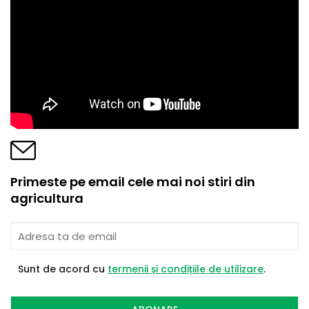
Primeste pe email cele mai noi stiri din
agricultura
Sunt de acord cu
termenii și condițiile de utilizare
.