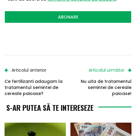
ABONARE
Articolul anterior
Articolul următor
Ce fertilizanti adaugam la
Nu uita de tratamentul
tratamentul semintei de
semintei de cereale
cereale paioase?
paioase!
S-AR PUTEA SĂ TE INTERESEZE