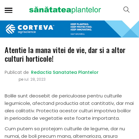
Atentie la mana vitei de vie, dar si a altor
culturi horticole!
Publicat de
Redactia Sanatatea Plantelor
pe
iul. 28, 2023
Bolile sunt deosebit de periculoase pentru culturile
legumicole, afectand productia atat cantitativ, dar mai
ales calitativ. Protectia acestor culturi impotriva bolilor
in perioada de vegetatie este foarte importanta.
Cum putem sa protejam culturile de legume, dar nu
numai, de boli precum mana, alternarioza, arsura