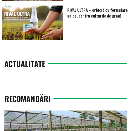
RIVAL ULTRA – erbicid cu formulare
unica, pentru culturile de grau!
ACTUALITATE
RECOMANDĂRI