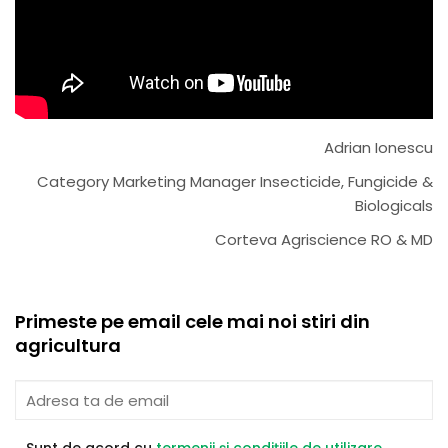
Adrian Ionescu
Category Marketing Manager Insecticide, Fungicide &
Biologicals
Corteva Agriscience RO & MD
Primeste pe email cele mai noi stiri din
agricultura