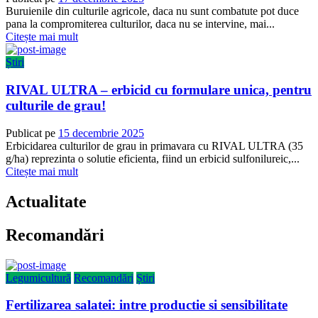
Buruienile din culturile agricole, daca nu sunt combatute pot duce
pana la compromiterea culturilor, daca nu se intervine, mai...
Citește mai mult
Știri
RIVAL ULTRA – erbicid cu formulare unica, pentru
culturile de grau!
Publicat pe
15 decembrie 2025
Erbicidarea culturilor de grau in primavara cu RIVAL ULTRA (35
g/ha) reprezinta o solutie eficienta, fiind un erbicid sulfonilureic,...
Citește mai mult
Actualitate
Recomandări
Legumicultură
Recomandări
Știri
Fertilizarea salatei: intre productie si sensibilitate