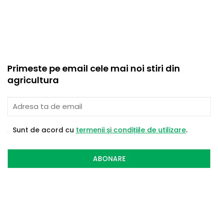
Primeste pe email cele mai noi stiri din
agricultura
Sunt de acord cu
termenii și condițiile de utilizare
.
ABONARE