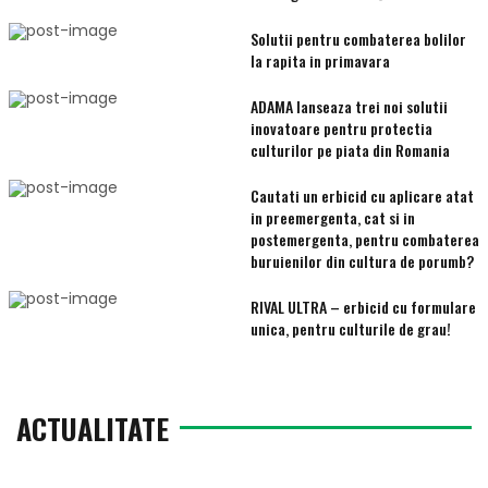
Solutii pentru combaterea bolilor
la rapita in primavara
ADAMA lanseaza trei noi solutii
inovatoare pentru protectia
culturilor pe piata din Romania
Cautati un erbicid cu aplicare atat
in preemergenta, cat si in
postemergenta, pentru combaterea
buruienilor din cultura de porumb?
RIVAL ULTRA – erbicid cu formulare
unica, pentru culturile de grau!
ACTUALITATE