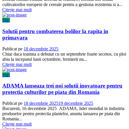
cultivatorilor europeni de cereale pentru a gestiona rezistenta si a...
Citește mai mult
Știri
Solutii pentru combaterea bolilor la rapita in
primavara
Publicat pe
18 decembrie 2025
Chiar daca toamna a debutat cu un septembrie foarte secetos, cu ploi
abia la inceputul lunii octombrie, fermierii nu...
Citește mai mult
Știri
ADAMA lanseaza trei noi solutii inovatoare pentru
protectia culturilor pe piata din Romania
Publicat pe
18 decembrie 2025
19 decembrie 2025
Bucuresti, 16 decembrie 2025 ADAMA, lider mondial in industria
produselor pentru protectia plantelor, anunta lansarea pe piata din
Romania...
Citește mai mult