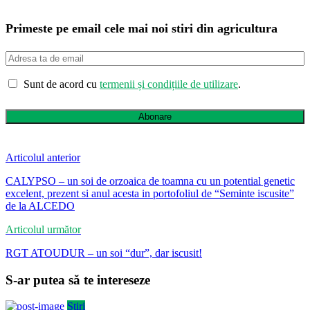
Primeste pe email cele mai noi stiri din agricultura
Sunt de acord cu
termenii și condițiile de utilizare
.
Abonare
Articolul anterior
CALYPSO – un soi de orzoaica de toamna cu un potential genetic
excelent, prezent si anul acesta in portofoliul de “Seminte iscusite”
de la ALCEDO
Articolul următor
RGT ATOUDUR – un soi “dur”, dar iscusit!
S-ar putea să te intereseze
Știri