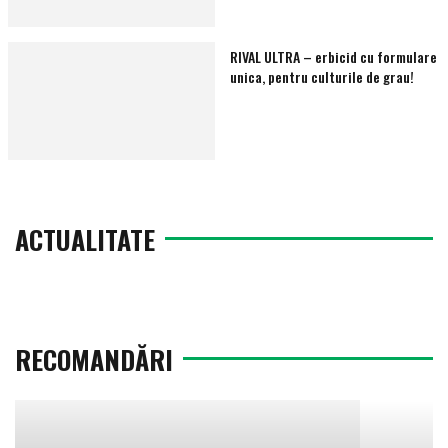
RIVAL ULTRA – erbicid cu formulare
unica, pentru culturile de grau!
ACTUALITATE
RECOMANDĂRI