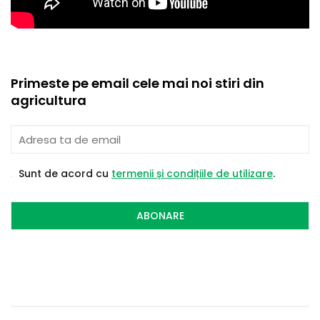
Primeste pe email cele mai noi stiri din
agricultura
Sunt de acord cu
termenii și condițiile de utilizare
.
ABONARE