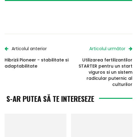
Articolul anterior
Articolul următor
Hibrizii Pioneer - stabilitate si
Utilizarea fertilizantilor
adaptabilitate
STARTER pentru un start
viguros si un sistem
radicular puternic al
culturilor
S-AR PUTEA SĂ TE INTERESEZE