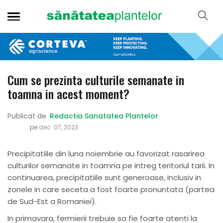
Cum se prezinta culturile semanate in
toamna in acest moment?
Publicat de
Redactia Sanatatea Plantelor
pe
dec. 07, 2023
Precipitatiile din luna noiembrie au favorizat rasarirea
culturilor semanate in toamna pe intreg teritoriul tarii. In
continuarea, precipitatiile sunt generoase, inclusiv in
zonele in care seceta a fost foarte pronuntata (partea
de Sud-Est a Romaniei).
In primavara, fermierii trebuie sa fie foarte atenti la