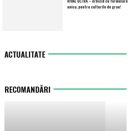
RIVAL ULTRA – erbicid cu formulare
unica, pentru culturile de grau!
ACTUALITATE
RECOMANDĂRI