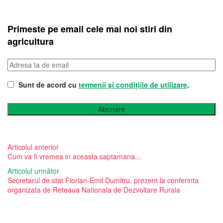
Primeste pe email cele mai noi stiri din
agricultura
Sunt de acord cu
termenii și condițiile de utilizare
.
Abonare
Articolul anterior
Cum va fi vremea in aceasta saptamana…
Articolul următor
Secretarul de stat Florian-Emil Dumitru, prezent la conferinta
organizata de Reteaua Nationala de Dezvoltare Rurala