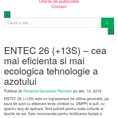
Oferta de publicitate
Contact
ENTEC 26 (+13S) – cea
mai eficienta si mai
ecologica tehnologie a
azotului
Publicat de
Redactia Sanatatea Plantelor
pe
dec. 10, 2019
ENTEC 26 (+13S) este un ingrasamant de ultima generatie, pe
baza de azot cu eliberare lenta (inhibat cu DMPP) si sulf, cu
spectru larg de aplicare, fiind potrivit pentru toate culturile si
tipurile de sol. Este recomandat pentru fertilizarea faziala a