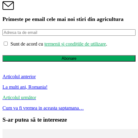
Primeste pe email cele mai noi stiri din agricultura
Sunt de acord cu
termenii și condițiile de utilizare
.
Abonare
Articolul anterior
La multi ani, Romania!
Articolul următor
Cum va fi vremea in aceasta saptamana…
S-ar putea să te intereseze