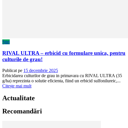
Știri
RIVAL ULTRA – erbicid cu formulare unica, pentru
culturile de grau!
Publicat pe
15 decembrie 2025
Erbicidarea culturilor de grau in primavara cu RIVAL ULTRA (35
g/ha) reprezinta o solutie eficienta, fiind un erbicid sulfonilureic,...
Citește mai mult
Actualitate
Recomandări