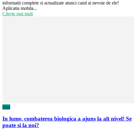
informatii complete si actualizate atunci cand ai nevoie de ele!
Aplicatia mobila...
Citește mai mult
Știri
In lume, combaterea biologica a ajuns la alt nivel! Se
poate si la noi?