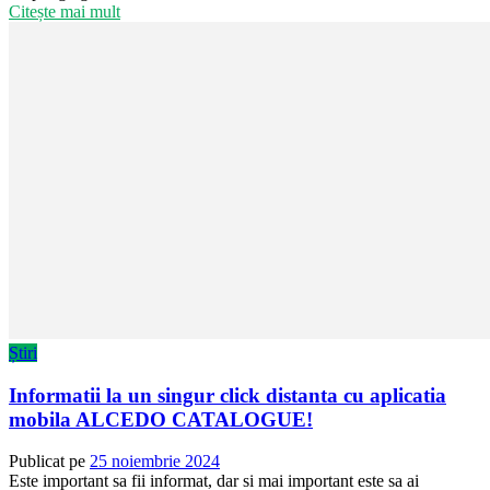
Citește mai mult
Știri
Informatii la un singur click distanta cu aplicatia
mobila ALCEDO CATALOGUE!
Publicat pe
25 noiembrie 2024
Este important sa fii informat, dar si mai important este sa ai