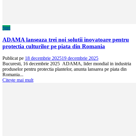
Știri
ADAMA lanseaza trei noi solutii inovatoare pentru
protectia culturilor pe piata din Romania
Publicat pe
18 decembrie 2025
19 decembrie 2025
Bucuresti, 16 decembrie 2025 ADAMA, lider mondial in industria
produselor pentru protectia plantelor, anunta lansarea pe piata din
Romania...
Citește mai mult