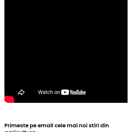
Primeste pe email cele mai noi stiri din