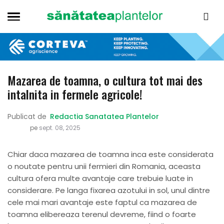
Mazarea de toamna, o cultura tot mai des
intalnita in fermele agricole!
Publicat de
Redactia Sanatatea Plantelor
pe
sept. 08, 2025
Chiar daca mazarea de toamna inca este considerata
o noutate pentru unii fermieri din Romania, aceasta
cultura ofera multe avantaje care trebuie luate in
considerare. Pe langa fixarea azotului in sol, unul dintre
cele mai mari avantaje este faptul ca mazarea de
toamna elibereaza terenul devreme, fiind o foarte