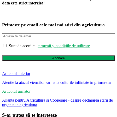
data este strict interzisa!
Primeste pe email cele mai noi stiri din agricultura
Sunt de acord cu
termenii și condițiile de utilizare
.
Abonare
Articolul anterior
Atentie la atacul viermilor sarma la culturile infiintate in primavara
Articolul următor
Alianta pentru Agricultura si Cooperare - despre declararea starii de
urgenta in agricultura
S-ar putea să te intereseze