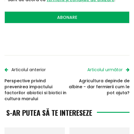
ABONARE
Articolul anterior
Articolul următor
Perspective privind
Agricultura depinde de
prevenirea impactului
albine - dar fermierii cum le
factorilor abiotici si biotici in
pot ajuta?
cultura marului
S-AR PUTEA SĂ TE INTERESEZE