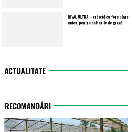
RIVAL ULTRA – erbicid cu formulare
unica, pentru culturile de grau!
ACTUALITATE
RECOMANDĂRI