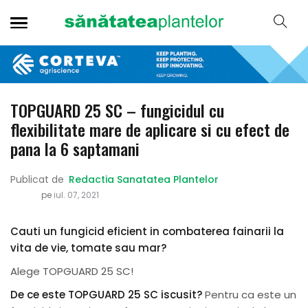
TOPGUARD 25 SC – fungicidul cu
flexibilitate mare de aplicare si cu efect de
pana la 6 saptamani
Publicat de
Redactia Sanatatea Plantelor
pe
iul. 07, 2021
Cauti un fungicid eficient in combaterea fainarii la
vita de vie, tomate sau mar?
Alege TOPGUARD 25 SC!
De ce este TOPGUARD 25 SC iscusit?
Pentru ca este un