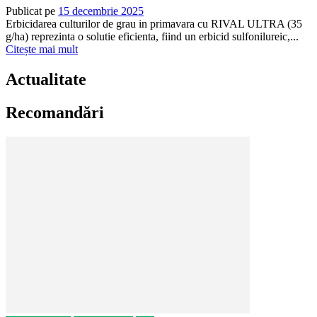
Publicat pe
15 decembrie 2025
Erbicidarea culturilor de grau in primavara cu RIVAL ULTRA (35
g/ha) reprezinta o solutie eficienta, fiind un erbicid sulfonilureic,...
Citește mai mult
Actualitate
Recomandări