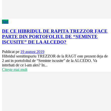
Știri
DE CE HIBRIDUL DE RAPITA TREZZOR FACE
PARTE DIN PORTOFOLIUL DE “SEMINTE
ISCUSITE” DE LA ALCEDO?
Publicat pe
19 august 2019
Hibridul semitimpuriu TREZZOR de la RAGT este prezent deja de
2 ani in portofoliul de “Seminte iscusite” de la ALCEDO. Va
intrebati de ce l-am ales? In...
Citește mai mult