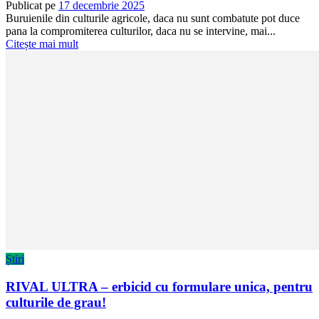
Publicat pe
17 decembrie 2025
Buruienile din culturile agricole, daca nu sunt combatute pot duce
pana la compromiterea culturilor, daca nu se intervine, mai...
Citește mai mult
Știri
RIVAL ULTRA – erbicid cu formulare unica, pentru
culturile de grau!