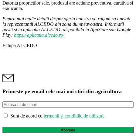
Datorita proprietilor sale, produsul are actiune preventiva, curativa si
eradicanta.
Pentru mai multe detalii despre oferta noastra va rugam sa apelati
la reprezentantii ALCEDO din zona dumneavoastra. Informatii
gasiti si in aplicatia ALCEDO, disponibila in AppStore sau Google
Play:
https://aplicatia.alcedo.ro/
Echipa ALCEDO
Primeste pe email cele mai noi stiri din agricultura
Sunt de acord cu
termenii și condițiile de utilizare
.
Abonare