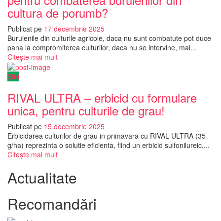
cultura de porumb?
Publicat pe
17 decembrie 2025
Buruienile din culturile agricole, daca nu sunt combatute pot duce
pana la compromiterea culturilor, daca nu se intervine, mai...
Citește mai mult
Știri
RIVAL ULTRA – erbicid cu formulare
unica, pentru culturile de grau!
Publicat pe
15 decembrie 2025
Erbicidarea culturilor de grau in primavara cu RIVAL ULTRA (35
g/ha) reprezinta o solutie eficienta, fiind un erbicid sulfonilureic,...
Citește mai mult
Actualitate
Recomandări