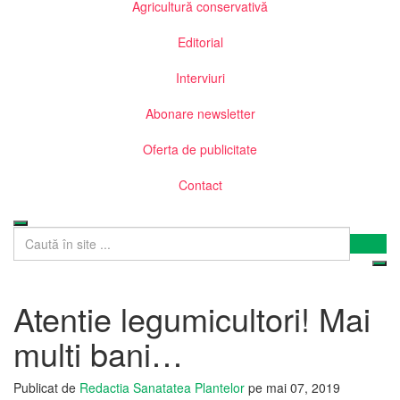
Agricultură conservativă
Editorial
Interviuri
Abonare newsletter
Oferta de publicitate
Contact
Atentie legumicultori! Mai
multi bani…
Publicat de
Redactia Sanatatea Plantelor
pe
mai 07, 2019