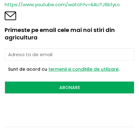
https://www.youtube.com/watch?v=kAUTJ6b1yLo
Primeste pe email cele mai noi stiri din
agricultura
Sunt de acord cu
termenii și condițiile de utilizare
.
ABONARE