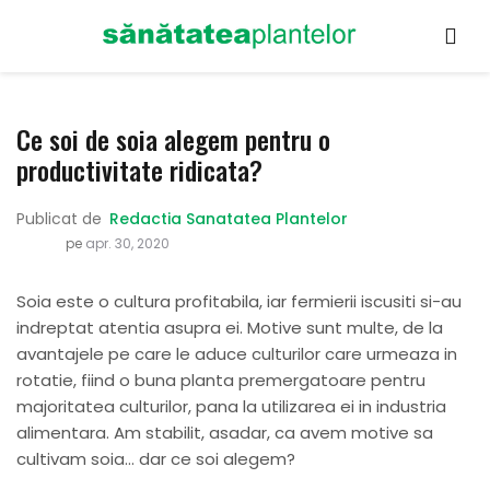
Ce soi de soia alegem pentru o
productivitate ridicata?
Publicat de
Redactia Sanatatea Plantelor
pe
apr. 30, 2020
Soia este o cultura profitabila, iar fermierii iscusiti si-au
indreptat atentia asupra ei. Motive sunt multe, de la
avantajele pe care le aduce culturilor care urmeaza in
rotatie, fiind o buna planta premergatoare pentru
majoritatea culturilor, pana la utilizarea ei in industria
alimentara. Am stabilit, asadar, ca avem motive sa
cultivam soia… dar ce soi alegem?