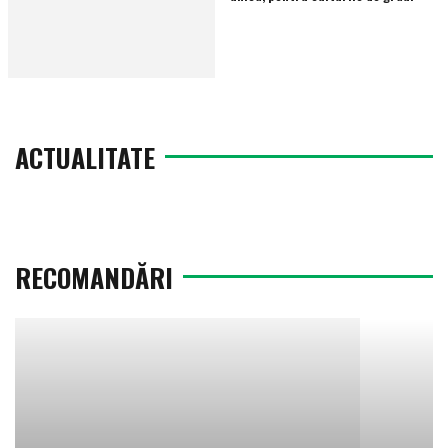
ACTUALITATE
RECOMANDĂRI