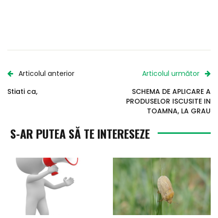
Articolul anterior
Articolul următor
Stiati ca,
SCHEMA DE APLICARE A
PRODUSELOR ISCUSITE IN
TOAMNA, LA GRAU
S-AR PUTEA SĂ TE INTERESEZE