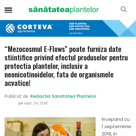
“Mezocosmul E-Flows” poate furniza date
stiintifice privind efectul produselor pentru
protectia plantelor, inclusiv a
neonicotinoidelor, fata de organismele
acvatice!
Publicat de
Redactia Sanatatea Plantelor
pe
sept. 24, 2018
Incepand cu
1 septembrie
2018, in