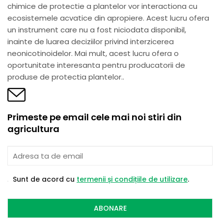
chimice de protectie a plantelor vor interactiona cu
ecosistemele acvatice din apropiere. Acest lucru ofera
un instrument care nu a fost niciodata disponibil,
inainte de luarea deciziilor privind interzicerea
neonicotinoidelor. Mai mult, acest lucru ofera o
oportunitate interesanta pentru producatorii de
produse de protectia plantelor..
Primeste pe email cele mai noi stiri din
agricultura
Sunt de acord cu
termenii și condițiile de utilizare
.
ABONARE