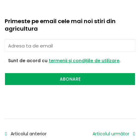
Primeste pe email cele mai noi stiri din
agricultura
Sunt de acord cu
termenii și condițiile de utilizare
.
ABONARE
Articolul anterior
Articolul următor