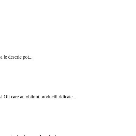
 le descrie pot...
Olt care au obtinut productii ridicate...