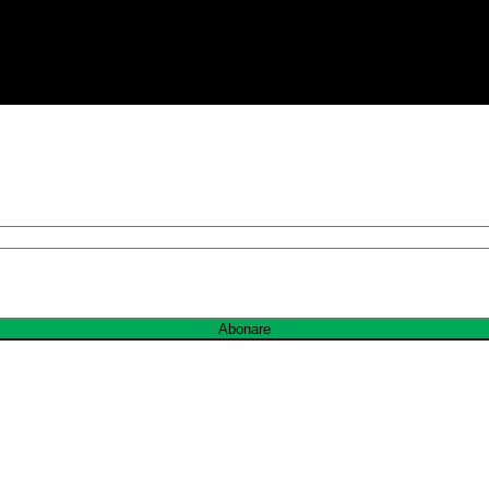
Abonare