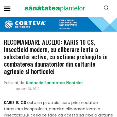
RECOMANDARE ALCEDO: KARIS 10 CS,
insecticid modern, cu eliberare lenta a
substantei active, cu actiune prelungita in
combaterea daunatorilor din culturile
agricole si horticole!
Publicat de
Redactia Sanatatea Plantelor
pe
apr. 23, 2019
KARIS 10 CS
este un piretroid, care prin modul de
formulare incapsulata, permite eliberarea lenta a
insecticidului, ceea ce face ca acesta sa aibe o actiune