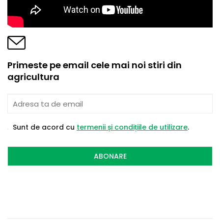
Primeste pe email cele mai noi stiri din
agricultura
Sunt de acord cu
termenii și condițiile de utilizare
.
ABONARE