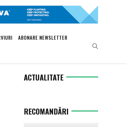
RVIURI
ABONARE NEWSLETTER
ACTUALITATE
RECOMANDĂRI