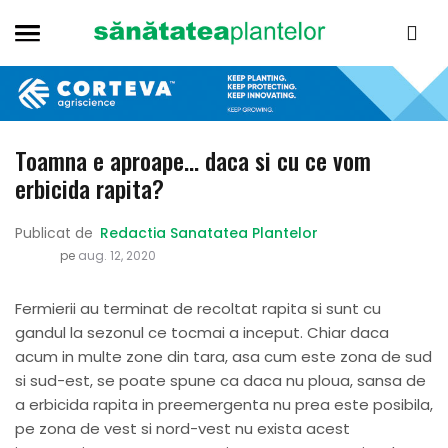
Toamna e aproape… daca si cu ce vom
erbicida rapita?
Publicat de
Redactia Sanatatea Plantelor
pe
aug. 12, 2020
Fermierii au terminat de recoltat rapita si sunt cu
gandul la sezonul ce tocmai a inceput. Chiar daca
acum in multe zone din tara, asa cum este zona de sud
si sud-est, se poate spune ca daca nu ploua, sansa de
a erbicida rapita in preemergenta nu prea este posibila,
pe zona de vest si nord-vest nu exista acest