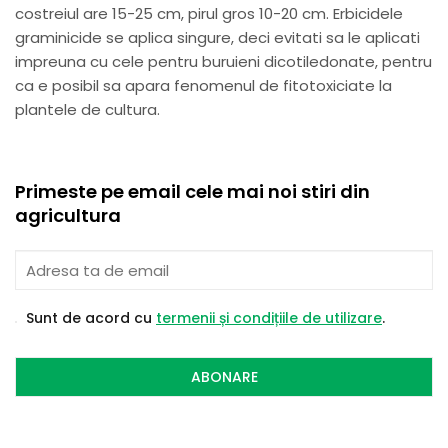
costreiul are 15-25 cm, pirul gros 10-20 cm. Erbicidele
graminicide se aplica singure, deci evitati sa le aplicati
impreuna cu cele pentru buruieni dicotiledonate, pentru
ca e posibil sa apara fenomenul de fitotoxiciate la
plantele de cultura.
Primeste pe email cele mai noi stiri din
agricultura
Sunt de acord cu
termenii și condițiile de utilizare
.
ABONARE