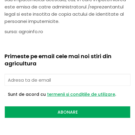
este emisa de catre administratorul /reprezentantul
legal si este insotita de copia actului de identitate al
persoanei imputernicite.
sursa: agroinfo.ro
Primeste pe email cele mai noi stiri din
agricultura
Sunt de acord cu
termenii și condițiile de utilizare
.
ABONARE