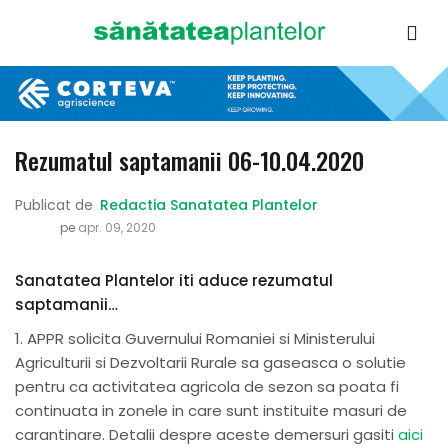
Rezumatul saptamanii 06-10.04.2020
Publicat de
Redactia Sanatatea Plantelor
pe
apr. 09, 2020
Sanatatea Plantelor iti aduce rezumatul
saptamanii…
1. APPR solicita Guvernului Romaniei si Ministerului
Agriculturii si Dezvoltarii Rurale sa gaseasca o solutie
pentru ca activitatea agricola de sezon sa poata fi
continuata in zonele in care sunt instituite masuri de
carantinare. Detalii despre aceste demersuri gasiti
aici