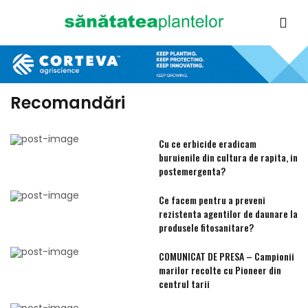
Recomandări
Cu ce erbicide eradicam
buruienile din cultura de rapita, in
postemergenta?
Ce facem pentru a preveni
rezistenta agentilor de daunare la
produsele fitosanitare?
COMUNICAT DE PRESA – Campionii
marilor recolte cu Pioneer din
centrul tarii