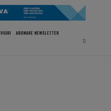
RVIURI
ABONARE NEWSLETTER