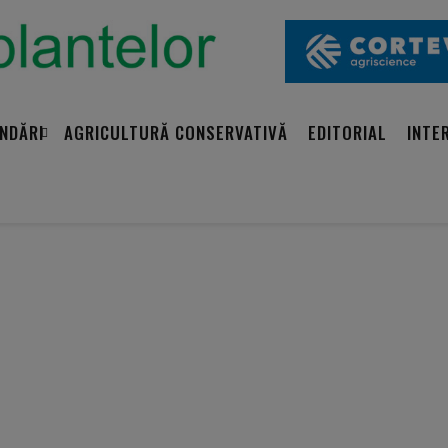
NDĂRI
AGRICULTURĂ CONSERVATIVĂ
EDITORIAL
INTE