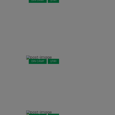
DIN CÂMP
ȘTIRI
DIN CÂMP
ȘTIRI