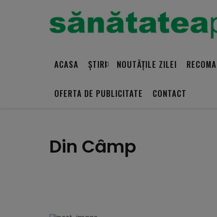
ACASA
ȘTIRI
NOUTĂȚILE ZILEI
RECOMA
OFERTA DE PUBLICITATE
CONTACT
Din Câmp